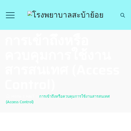
การเข้าถึงหรือ
ควบคุมการใช้งาน
สารสนเทศ (Access
Control)
Home
|
HAIT
|
การเข้าถึงหรือควบคุมการใช้งานสารสนเทศ
(Access Control)