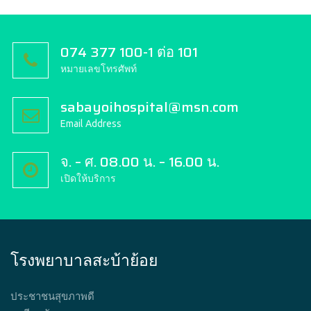
074 377 100-1 ต่อ 101
หมายเลขโทรศัพท์
sabayoihospital@msn.com
Email Address
จ. – ศ. 08.00 น. – 16.00 น.
เปิดให้บริการ
โรงพยาบาลสะบ้าย้อย
ประชาชนสุขภาพดี