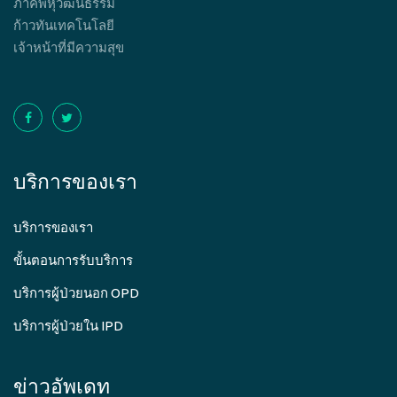
ภาคีพหุวัฒนธรรม
ก้าวทันเทคโนโลยี
เจ้าหน้าที่มีความสุข
บริการของเรา
บริการของเรา
ขั้นตอนการรับบริการ
บริการผู้ป่วยนอก OPD
บริการผู้ป่วยใน IPD
ข่าวอัพเดท