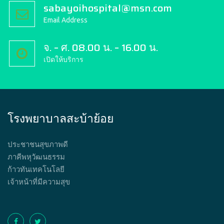
sabayoihospital@msn.com
Email Address
จ. – ศ. 08.00 น. – 16.00 น.
เปิดให้บริการ
โรงพยาบาลสะบ้าย้อย
ประชาชนสุขภาพดี
ภาคีพหุวัฒนธรรม
ก้าวทันเทคโนโลยี
เจ้าหน้าที่มีความสุข