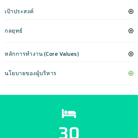
เป้าประสงค์
กลยุทธ์
หลักการทำงาน (Core Values)
นโยบายของผู้บริหาร
30