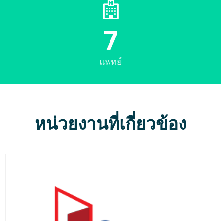
7
แพทย์
หน่วยงานที่เกี่ยวข้อง