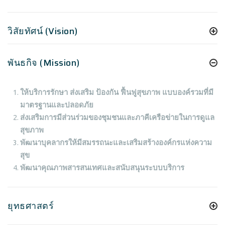
วิสัยทัศน์ (Vision)
พันธกิจ (Mission)
ให้บริการรักษา ส่งเสริม ป้องกัน ฟื้นฟูสุขภาพ แบบองค์รวมที่มี
มาตรฐานและปลอดภัย
ส่งเสริมการมีส่วนร่วมของชุมชนและภาคีเครือข่ายในการดูแล
สุขภาพ
พัฒนาบุคลากรให้มีสมรรถนะและเสริมสร้างองค์กรแห่งความ
สุข
พัฒนาคุณภาพสารสนเทศและสนับสนุนระบบบริการ
ยุทธศาสตร์