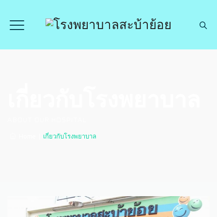
เกี่ยวกับโรงพยาบาล
ABOUT OUR HOSPITAL
Home
|
เกี่ยวกับโรงพยาบาล