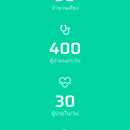
จำนวนเตียง
400
ผู้ป่วยนอก/วัน
30
ผู้ป่วยใน/วัน