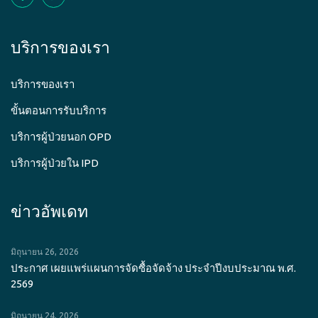
บริการของเรา
บริการของเรา
ขั้นตอนการรับบริการ
บริการผู้ป่วยนอก OPD
บริการผู้ป่วยใน IPD
ข่าวอัพเดท
มิถุนายน 26, 2026
ประกาศ เผยแพร่แผนการจัดซื้อจัดจ้าง ประจำปีงบประมาณ พ.ศ.
2569
มิถุนายน 24, 2026