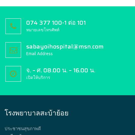
074 377 100-1 ต่อ 101
หมายเลขโทรศัพท์
sabayoihospital@msn.com
Email Address
จ. – ศ. 08.00 น. – 16.00 น.
เปิดให้บริการ
โรงพยาบาลสะบ้าย้อย
ประชาชนสุขภาพดี