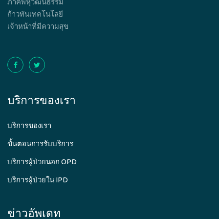
ภาคีพหุวัฒนธรรม
ก้าวทันเทคโนโลยี
เจ้าหน้าที่มีความสุข
บริการของเรา
บริการของเรา
ขั้นตอนการรับบริการ
บริการผู้ป่วยนอก OPD
บริการผู้ป่วยใน IPD
ข่าวอัพเดท