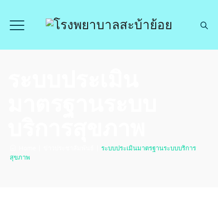
ระบบประเมิน
มาตรฐานระบบ
บริการสุขภาพ
Home
|
ข่าวประชาสัมพันธ์
|
ระบบประเมินมาตรฐานระบบบริการ
สุขภาพ