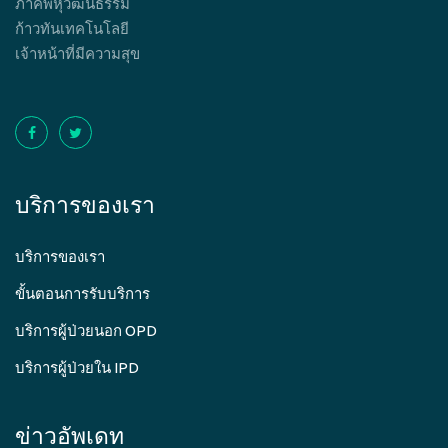
ภาคีพหุวัฒนธรรม
ก้าวทันเทคโนโลยี
เจ้าหน้าที่มีความสุข
บริการของเรา
บริการของเรา
ขั้นตอนการรับบริการ
บริการผู้ป่วยนอก OPD
บริการผู้ป่วยใน IPD
ข่าวอัพเดท