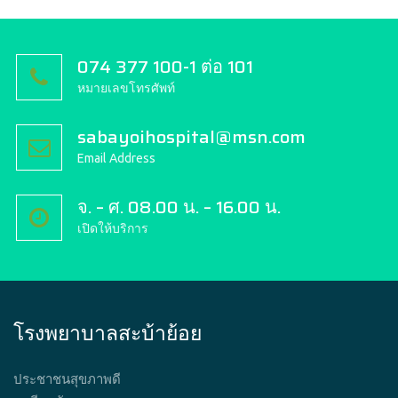
074 377 100-1 ต่อ 101
หมายเลขโทรศัพท์
sabayoihospital@msn.com
Email Address
จ. – ศ. 08.00 น. – 16.00 น.
เปิดให้บริการ
โรงพยาบาลสะบ้าย้อย
ประชาชนสุขภาพดี