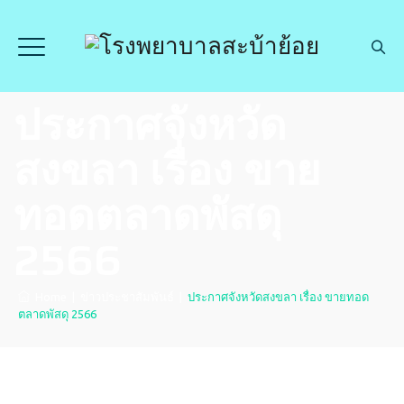
ประกาศจังหวัด
สงขลา เรื่อง ขาย
ทอดตลาดพัสดุ
2566
Home
|
ข่าวประชาสัมพันธ์
|
ประกาศจังหวัดสงขลา เรื่อง ขายทอด
ตลาดพัสดุ 2566