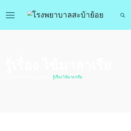
รู้เรื่อง ไข้มาลาเรีย
Home
|
ข้อมูลสุขภาพ
|
รู้เรื่อง ไข้มาลาเรีย