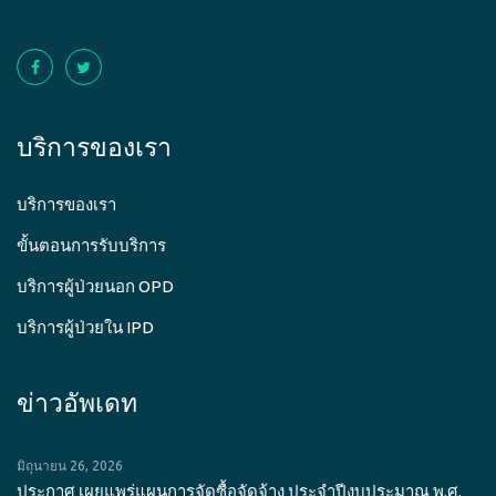
บริการของเรา
บริการของเรา
ขั้นตอนการรับบริการ
บริการผู้ป่วยนอก OPD
บริการผู้ป่วยใน IPD
ข่าวอัพเดท
มิถุนายน 26, 2026
ประกาศ เผยแพร่แผนการจัดซื้อจัดจ้าง ประจำปีงบประมาณ พ.ศ.