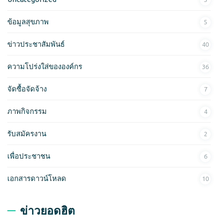
:
ข้อมูลสุขภาพ
5
ข่าวประชาสัมพันธ์
40
ความโปร่งใส่ขององค์กร
36
จัดซื้อจัดจ้าง
7
ภาพกิจกรรม
4
รับสมัครงาน
2
เพื่อประชาชน
6
เอกสารดาวน์โหลด
10
ข่าวยอดฮิต