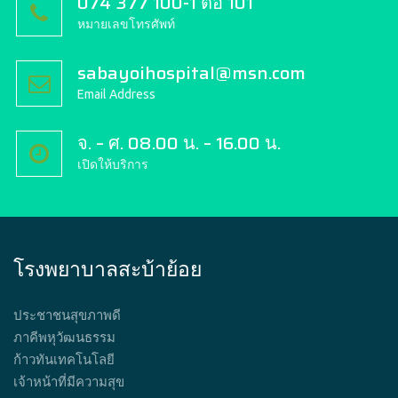
074 377 100-1 ต่อ 101
หมายเลขโทรศัพท์
sabayoihospital@msn.com
Email Address
จ. – ศ. 08.00 น. – 16.00 น.
เปิดให้บริการ
โรงพยาบาลสะบ้าย้อย
ประชาชนสุขภาพดี
ภาคีพหุวัฒนธรรม
ก้าวทันเทคโนโลยี
เจ้าหน้าที่มีความสุข