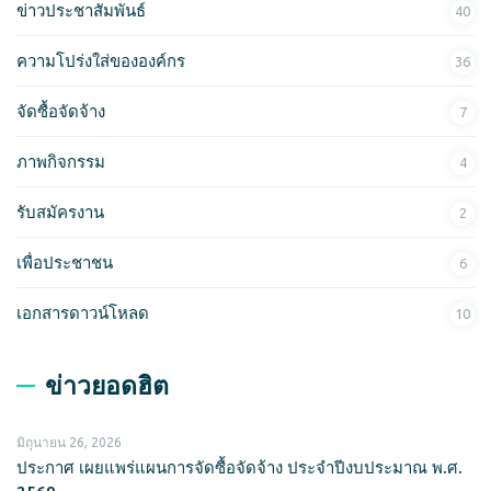
ข่าวประชาสัมพันธ์
40
ความโปร่งใส่ขององค์กร
36
จัดซื้อจัดจ้าง
7
ภาพกิจกรรม
4
รับสมัครงาน
2
เพื่อประชาชน
6
เอกสารดาวน์โหลด
10
ข่าวยอดฮิต
มิถุนายน 26, 2026
ประกาศ เผยแพร่แผนการจัดซื้อจัดจ้าง ประจำปีงบประมาณ พ.ศ.