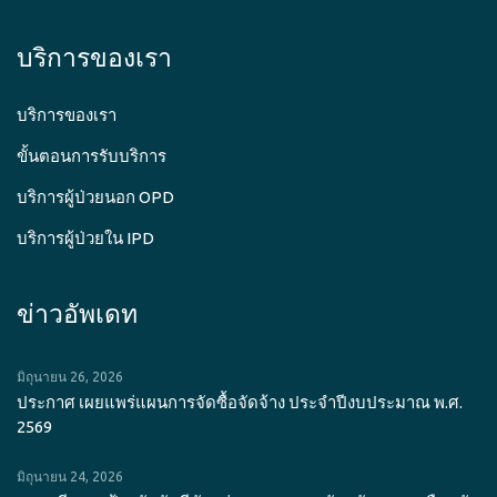
บริการของเรา
บริการของเรา
ขั้นตอนการรับบริการ
บริการผู้ป่วยนอก OPD
บริการผู้ป่วยใน IPD
ข่าวอัพเดท
มิถุนายน 26, 2026
ประกาศ เผยแพร่แผนการจัดซื้อจัดจ้าง ประจำปีงบประมาณ พ.ศ.
2569
มิถุนายน 24, 2026