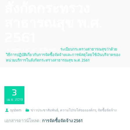
สังกัดกระทรวง
สาธารณสุข พ.ศ.
2561
Home
|
ข่าวประชาสัมพันธ์
|
ระเบียบกระทรวงสาธารณสุขว่าด้วย
วิธีการปฏิบัติเกี่ยวกับการจัดซื้อจัดจ้างและการพัสดุโดยใช้เงินบริจาคของ
หน่วยบริการในสังกัดกระทรวงสาธารณสุข พ.ศ. 2561
3
เม.ย.
2019
system
ข่าวประชาสัมพันธ์
,
ความโปร่งใส่ขององค์กร
,
จัดซื้อจัดจ้าง
เอกสารดาวน์โหลด :
การจัดซื้อจัดจ้าง 2561