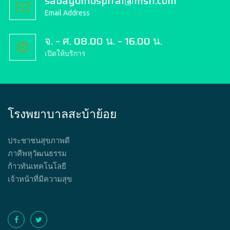
sabayoihospital@msn.com
Email Address
จ. – ศ. 08.00 น. – 16.00 น.
เปิดให้บริการ
โรงพยาบาลสะบ้าย้อย
ประชาชนสุขภาพดี
ภาคีพหุวัฒนธรรม
ก้าวทันเทคโนโลยี
เจ้าหน้าที่มีความสุข