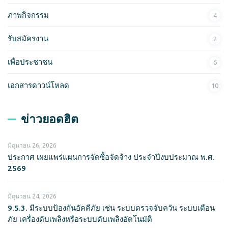
ภาพกิจกรรม
4
รับสมัครงาน
2
เพื่อประชาชน
6
เอกสารดาวน์โหลด
10
ข่าวยอดฮิต
มิถุนายน 26, 2026
ประกาศ เผยแพร่แผนการจัดซื้อจัดจ้าง ประจำปีงบประมาณ พ.ศ.
2569
มิถุนายน 24, 2026
9.5.3. มีระบบป้องกันอัคคีภัย เช่น ระบบตรวจจับควัน ระบบเตือน
ภัย เครื่องดับเพลิงหรือระบบดับเพลิงอัตโนมัติ