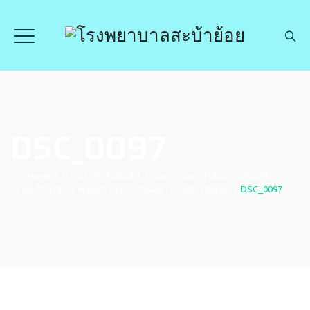
DSC_0097
Home
|
ข่าวประชาสัมพันธ์
|
โรงพยาบาลสะบ้าย้อยร่วมกับเครือ
ข่ายบริการสุขภาพจัดทำโครงการพัฒนาระบบสารสนเทศ
|
DSC_0097