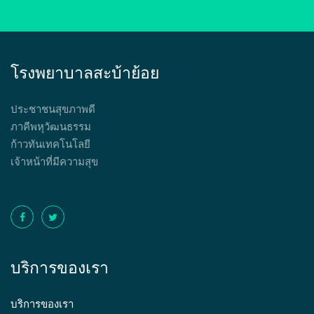
โรงพยาบาลสะบ้าย้อย
ประชาชนสุขภาพดี
ภาคีพหุวัฒนธรรม
ก้าวทันเทคโนโลยี
เจ้าหน้าที่มีความสุข
บริการของเรา
บริการของเรา