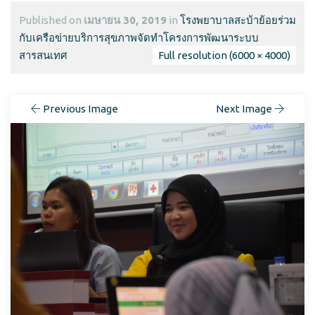
Published on
เมษายน 30, 2019
in
โรงพยาบาลสะบ้าย้อยร่วม
กับเครือข่ายบริการสุขภาพจัดทำโครงการพัฒนาระบบ
สารสนเทศ
Full resolution (6000 × 4000)
Previous Image
Next Image