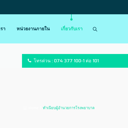
เรา
หน่วยงานภายใน
เกี่ยวกับเรา
โทรด่วน : 074 377 100-1 ต่อ 101
Home
|
ทำเนียบผู้อำนวยการโรงพยาบาล