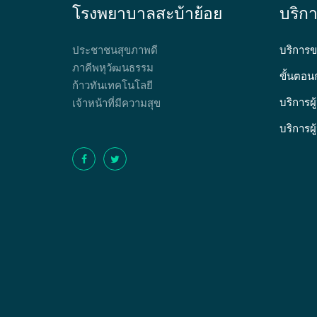
โรงพยาบาลสะบ้าย้อย
บริก
ประชาชนสุขภาพดี
บริการข
ภาคีพหุวัฒนธรรม
ขั้นตอน
ก้าวทันเทคโนโลยี
บริการผ
เจ้าหน้าที่มีความสุข
บริการผู