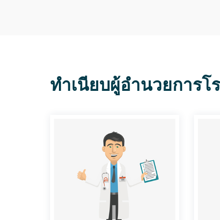
ทำเนียบผู้อำนวยการโ