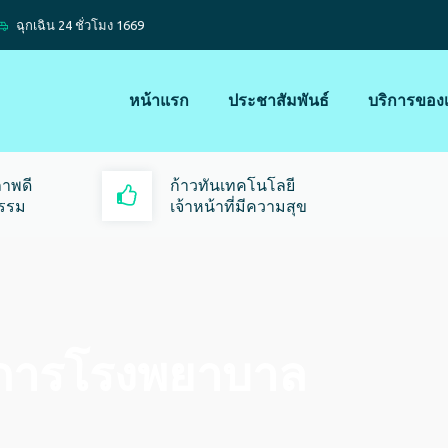
ฉุกเฉิน 24 ชั่วโมง 1669
หน้าแรก
ประชาสัมพันธ์
บริการของ
าพดี
ก้าวทันเทคโนโลยี
ธรรม
เจ้าหน้าที่มีความสุข
ยการโรงพยาบาล